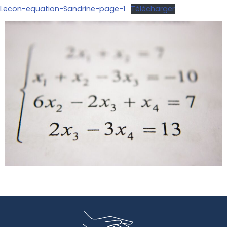
Lecon-equation-Sandrine-page-1
Télécharger