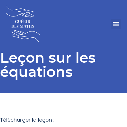
Leçon sur les
équations
Télécharger la leçon :