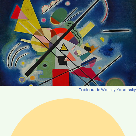
Tableau de Wassily Kandinsky