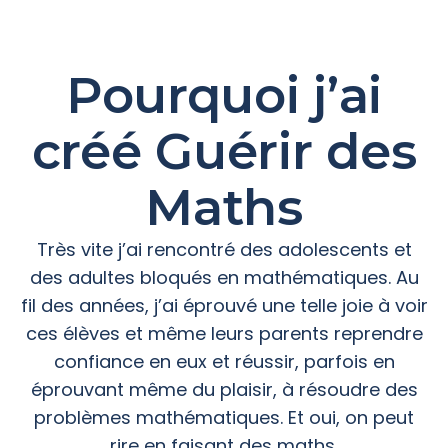
Pourquoi j’ai
créé Guérir des
Maths
Très vite j’ai rencontré des adolescents et
des adultes bloqués en mathématiques. Au
fil des années, j’ai éprouvé une telle joie à voir
ces élèves et même leurs parents reprendre
confiance en eux et réussir, parfois en
éprouvant même du plaisir, à résoudre des
problèmes mathématiques. Et oui, on peut
rire en faisant des maths.