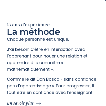
15 ans d'expérience
La méthode
Chaque personne est unique.
J’ai besoin d’être en interaction avec
l’apprenant pour nouer une relation et
apprendre à le connaître «
mathématiquement ».
Comme le dit Don Bosco « sans confiance
pas d’apprentissage ». Pour progresser, il
faut être en confiance avec l’enseignant.
En savoir plus