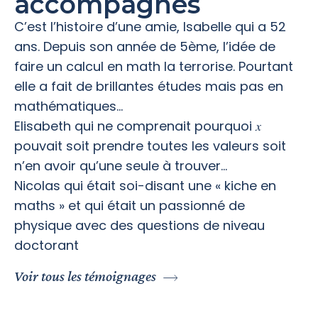
accompagnés
C’est l’histoire d’une amie, Isabelle qui a 52
ans. Depuis son année de 5ème, l’idée de
faire un calcul en math la terrorise. Pourtant
elle a fait de brillantes études mais pas en
mathématiques…
Elisabeth qui ne comprenait pourquoi 𝑥
pouvait soit prendre toutes les valeurs soit
n’en avoir qu’une seule à trouver…
Nicolas qui était soi-disant une « kiche en
maths » et qui était un passionné de
physique avec des questions de niveau
doctorant
Voir tous les témoignages