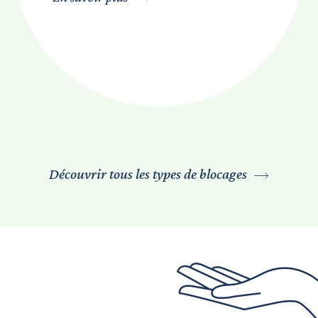
Découvrir tous les types de blocages