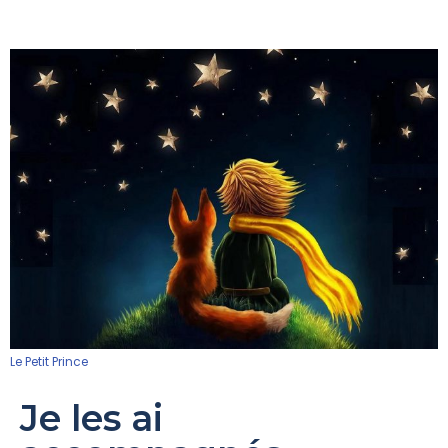
Le Petit Prince
Je les ai