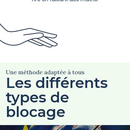
Une méthode adaptée à tous
Les différents
types de
blocage